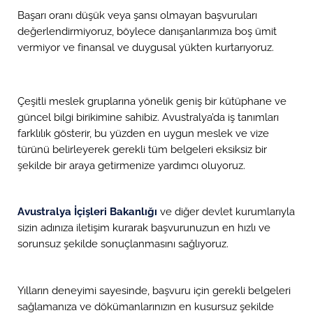
Başarı oranı düşük veya şansı olmayan başvuruları
değerlendirmiyoruz, böylece danışanlarımıza boş ümit
vermiyor ve finansal ve duygusal yükten kurtarıyoruz.
Çeşitli meslek gruplarına yönelik geniş bir kütüphane ve
güncel bilgi birikimine sahibiz. Avustralya’da iş tanımları
farklılık gösterir, bu yüzden en uygun meslek ve vize
türünü belirleyerek gerekli tüm belgeleri eksiksiz bir
şekilde bir araya getirmenize yardımcı oluyoruz.
Avustralya İçişleri Bakanlığı
ve diğer devlet kurumlarıyla
sizin adınıza iletişim kurarak başvurunuzun en hızlı ve
sorunsuz şekilde sonuçlanmasını sağlıyoruz.
Yılların deneyimi sayesinde, başvuru için gerekli belgeleri
sağlamanıza ve dökümanlarınızın en kusursuz şekilde