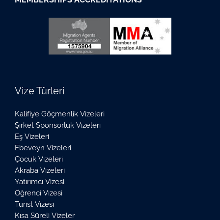
Vize Türleri
Kalifiye Göçmenlik Vizeleri
Şirket Sponsorluk Vizeleri
Eş Vizeleri
Ebeveyn Vizeleri
Çocuk Vizeleri
Akraba Vizeleri
Yatırımcı Vizesi
Öğrenci Vizesi
Turist Vizesi
Kısa Süreli Vizeler