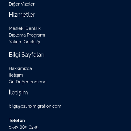
Diğer Vizeler
Hizmetler
Mesleki Denklik
Diploma Programı
Yatırım Ortaklığı
Bilgi Sayfaları
Hakkımızda
İletişim
Ön Değerlendirme
İletişim
bilgi@ozlinxmigration.com
Telefon
0543 889 6249