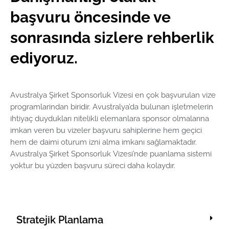
başvuru öncesinde ve
sonrasında sizlere rehberlik
ediyoruz.
Avustralya Şirket Sponsorluk Vizesi en çok başvurulan vize
programlarindan biridir. Avustralya’da bulunan işletmelerin
ihtiyaç duydukları nitelikli elemanlara sponsor olmalarına
imkan veren bu vizeler başvuru sahiplerine hem geçici
hem de daimi oturum izni alma imkanı sağlamaktadır.
Avustralya Şirket Sponsorluk Vizesi’nde puanlama sistemi
yoktur bu yüzden başvuru süreci daha kolaydır.
Stratejik Planlama