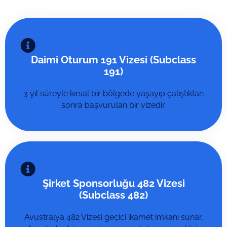
Daimi Oturum 191 Vizesi (Subclass
191)
3 yıl süreyle kırsal bir bölgede yaşayıp çalıştıktan
sonra başvurulan bir vizedir.
Şirket Sponsorluğu 482 Vizesi
(Subclass 482)
Avustralya 482 Vizesi geçici ikamet imkanı sunar,