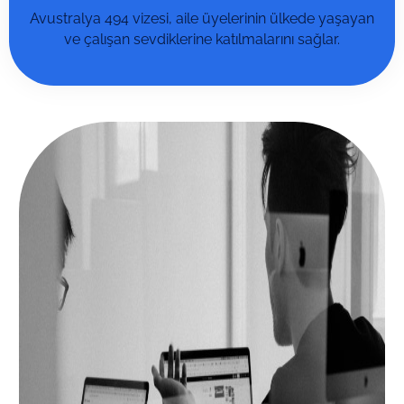
Avustralya 494 vizesi, aile üyelerinin ülkede yaşayan
ve çalışan sevdiklerine katılmalarını sağlar.