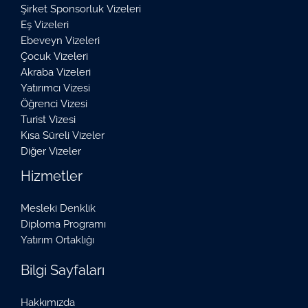
Şirket Sponsorluk Vizeleri
Eş Vizeleri
Ebeveyn Vizeleri
Çocuk Vizeleri
Akraba Vizeleri
Yatırımcı Vizesi
Öğrenci Vizesi
Turist Vizesi
Kısa Süreli Vizeler
Diğer Vizeler
Hizmetler
Mesleki Denklik
Diploma Programı
Yatırım Ortaklığı
Bilgi Sayfaları
Hakkımızda