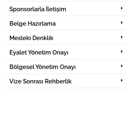
Sponsorlarla İletişim
Belge Hazırlama
Mesleki Denklik
Eyalet Yönetim Onayı
Bölgesel Yönetim Onayı
Vize Sonrası Rehberlik