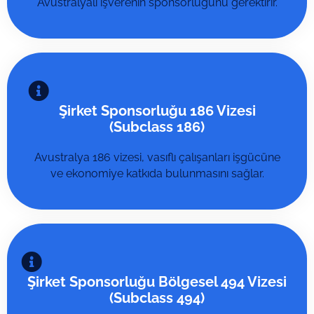
Avustralyalı işverenin sponsorluğunu gerektirir.
Şirket Sponsorluğu 186 Vizesi
(Subclass 186)
Avustralya 186 vizesi, vasıflı çalışanları işgücüne
ve ekonomiye katkıda bulunmasını sağlar.
Şirket Sponsorluğu Bölgesel 494 Vizesi
(Subclass 494)