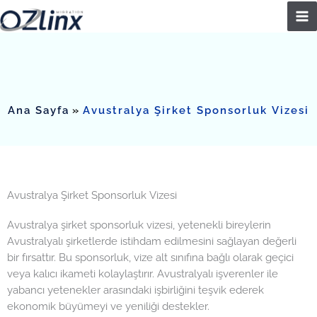
İçeriğe
atla
Ana Sayfa
Avustralya Şirket Sponsorluk Vizesi
Avustralya Şirket Sponsorluk Vizesi
Avustralya şirket sponsorluk vizesi, yetenekli bireylerin
Avustralyalı şirketlerde istihdam edilmesini sağlayan değerli
bir fırsattır. Bu sponsorluk, vize alt sınıfına bağlı olarak geçici
veya kalıcı ikameti kolaylaştırır. Avustralyalı işverenler ile
yabancı yetenekler arasındaki işbirliğini teşvik ederek
ekonomik büyümeyi ve yeniliği destekler.