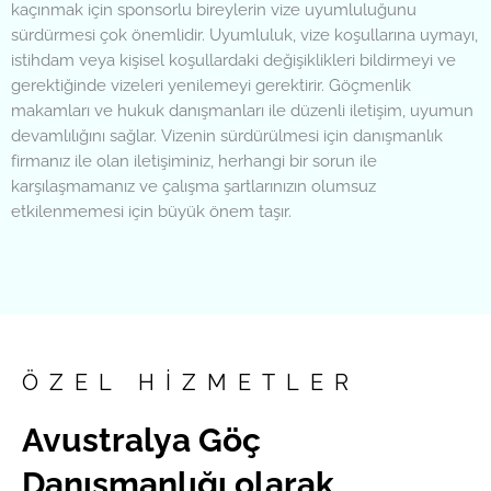
kaçınmak için sponsorlu bireylerin vize uyumluluğunu
sürdürmesi çok önemlidir. Uyumluluk, vize koşullarına uymayı,
istihdam veya kişisel koşullardaki değişiklikleri bildirmeyi ve
gerektiğinde vizeleri yenilemeyi gerektirir. Göçmenlik
makamları ve hukuk danışmanları ile düzenli iletişim, uyumun
devamlılığını sağlar. Vizenin sürdürülmesi için danışmanlık
firmanız ile olan iletişiminiz, herhangi bir sorun ile
karşılaşmamanız ve çalışma şartlarınızın olumsuz
etkilenmemesi için büyük önem taşır.
ÖZEL HİZMETLER
Avustralya Göç
Danışmanlığı olarak